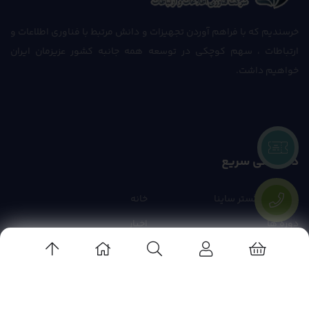
خرسندیم که با فراهم آوردن تجهیزات و دانش مرتبط با فناوری اطلاعات و
ارتباطات ، سهم کوچکی در توسعه همه جانبه کشور عزیزمان ایران
خواهیم داشت.
دسترسی سریع
عنّا شبکه گستر ساینا
خانه
دوره ها
اخبار
تماس با ما
اطلاعات تماس