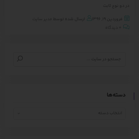
در دو نوع ثابت
فروردین 19, 1396
ارسال شده توسط
مدیر سایت
0 دیدگاه
دسته‌ها
انتخاب دسته